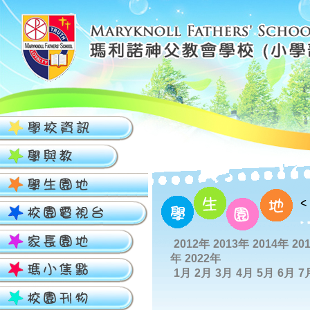
2012年
2013年
2014年
20
年
2022年
1月
2月
3月
4月
5月
6月
7