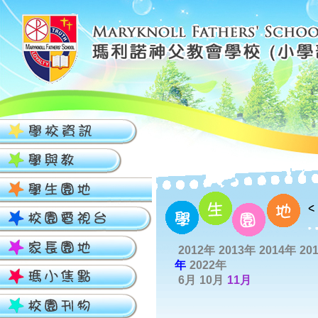
2012年
2013年
2014年
20
年
2022年
6月
10月
11月