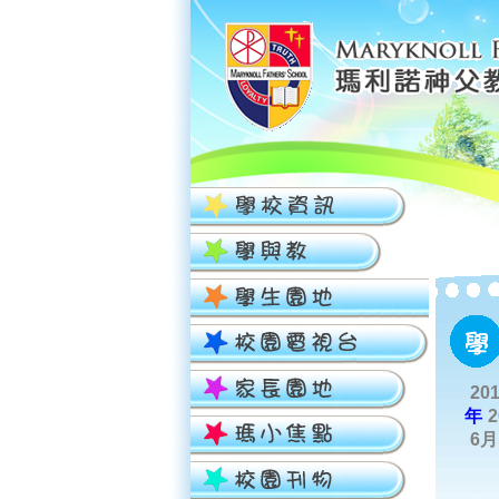
20
年
6月