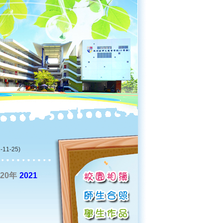
-11-25)
020年
2021