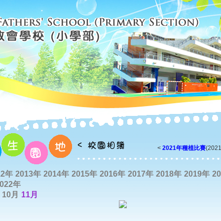
<
2021年種植比賽
(2021
12年
2013年
2014年
2015年
2016年
2017年
2018年
2019年
2
2022年
10月
11月