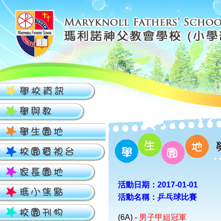
活動日期：2017-01-01
活動名稱：乒乓球比賽
(6A) -
男子甲組冠軍