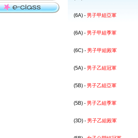
(6A) -
男子甲組亞軍
(6A) -
男子甲組季軍
(6C) -
男子甲組殿軍
(5A) -
男子乙組冠軍
(5B) -
男子乙組亞軍
(5B) -
男子乙組季軍
(3D) -
男子乙組殿軍