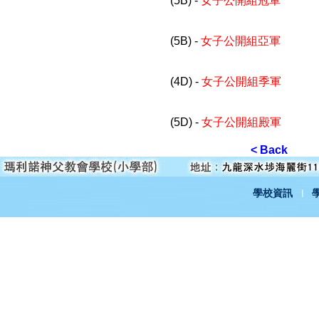
(5B) -
女子公開組冠軍
(5B) -
女子公開組亞軍
(4D) -
女子公開組季軍
(5D) -
女子公開組殿軍
< Back
學校資訊