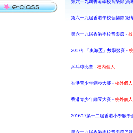
第六十九屆香港學校音樂節(高級
第六十九屆香港學校音樂節(敲擊樂
第六十九屆香港學校音樂節 -
校
2017年「奧海盃」數學競賽 -
乒乓球比賽 -
校內個人
香港青少年鋼琴大賽 -
校外個人
香港青少年鋼琴大賽 -
校外個人
2016/17第十二屆香港小學數學
第六十九屆香港學校音樂節(9歲