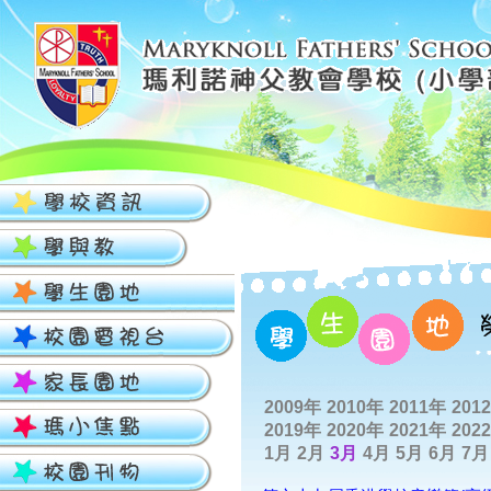
2009年
2010年
2011年
201
2019年
2020年
2021年
202
1月
2月
3月
4月
5月
6月
7月