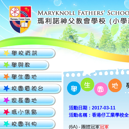
活動日期：2017-03-11
活動名稱：香港仔工業學校全
(6A) - 團體冠軍
冠軍