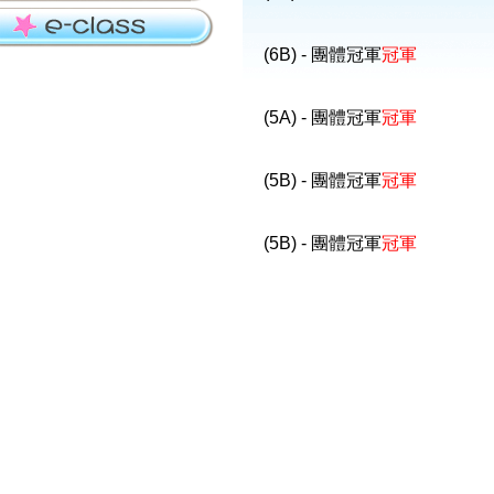
(6B) - 團體冠軍
冠軍
(5A) - 團體冠軍
冠軍
(5B) - 團體冠軍
冠軍
(5B) - 團體冠軍
冠軍