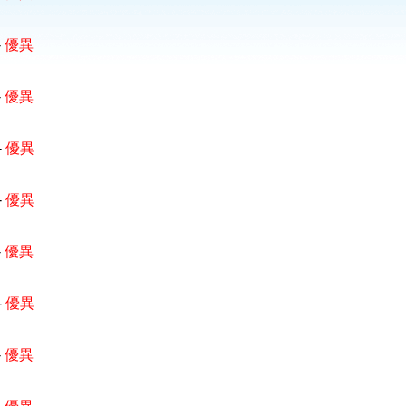
-
優異
-
優異
-
優異
-
優異
-
優異
-
優異
-
優異