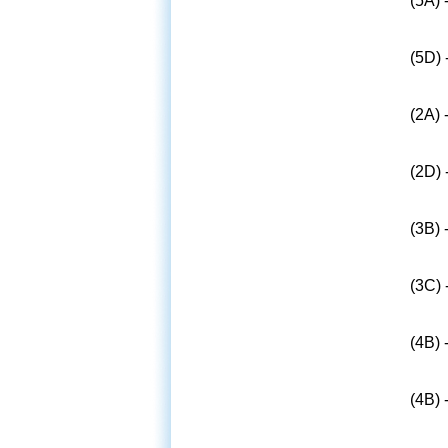
(5A) 
(5D) 
(2A) 
(2D) 
(3B) 
(3C) 
(4B) 
(4B) 