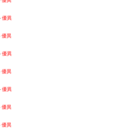
-
優異
-
優異
-
優異
-
優異
-
優異
-
優異
-
優異
-
優異