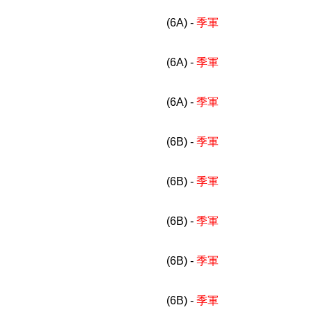
(6A) -
季軍
(6A) -
季軍
(6A) -
季軍
(6B) -
季軍
(6B) -
季軍
(6B) -
季軍
(6B) -
季軍
(6B) -
季軍