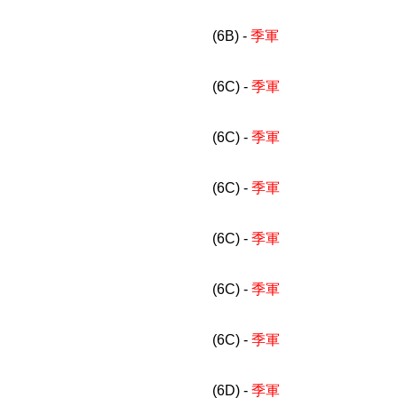
(6B) -
季軍
(6C) -
季軍
(6C) -
季軍
(6C) -
季軍
(6C) -
季軍
(6C) -
季軍
(6C) -
季軍
(6D) -
季軍