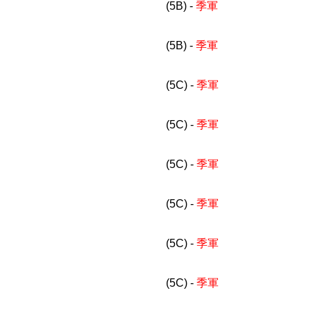
(5B) -
季軍
(5B) -
季軍
(5C) -
季軍
(5C) -
季軍
(5C) -
季軍
(5C) -
季軍
(5C) -
季軍
(5C) -
季軍