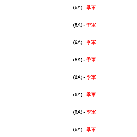
(6A) -
季軍
(6A) -
季軍
(6A) -
季軍
(6A) -
季軍
(6A) -
季軍
(6A) -
季軍
(6A) -
季軍
(6A) -
季軍