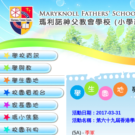
活動日期：2017-03-31
活動名稱：第六十九屆香港學
(5A) -
季軍