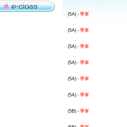
(5A) -
季軍
(5A) -
季軍
(5A) -
季軍
(5A) -
季軍
(5A) -
季軍
(5A) -
季軍
(5B) -
季軍