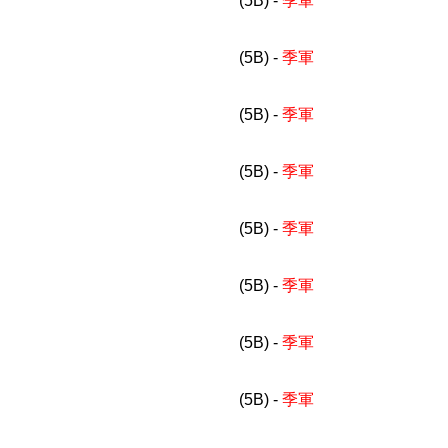
(5B) -
季軍
(5B) -
季軍
(5B) -
季軍
(5B) -
季軍
(5B) -
季軍
(5B) -
季軍
(5B) -
季軍
(5B) -
季軍