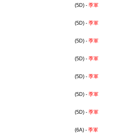
(5D) -
季軍
(5D) -
季軍
(5D) -
季軍
(5D) -
季軍
(5D) -
季軍
(5D) -
季軍
(5D) -
季軍
(6A) -
季軍