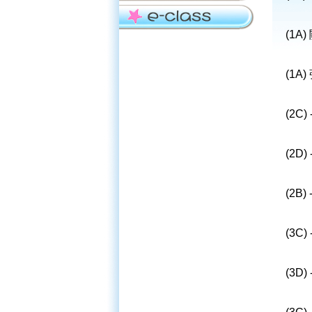
(1A
(1A
(2C
(2D
(2B
(3C
(3D