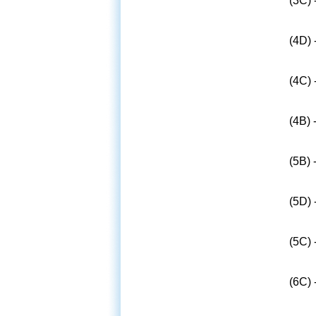
(3C
(4D
(4C
(4B
(5B
(5D
(5C
(6C