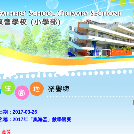
期：2017-03-26
名稱：2017年「奧海盃」數學競賽
-
金獎