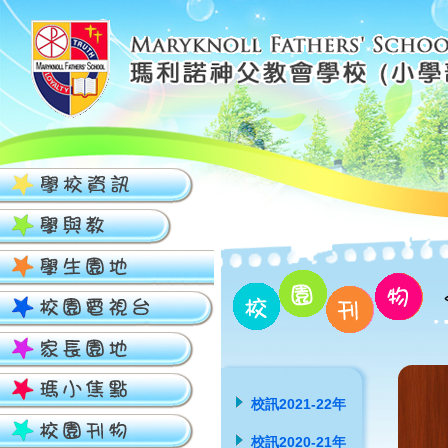
校訊2021-22年
校訊2020-21年