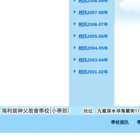
校訊2008-09年
校訊2007-08年
校訊2006-07年
校訊2005-06年
校訊2004-05年
校訊2003-04年
校訊2001-02年
學校資訊