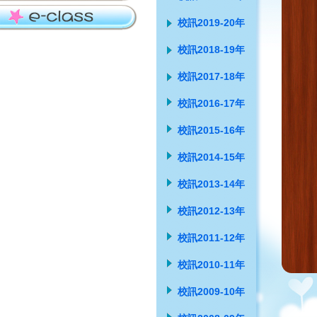
校訊2019-20年
校訊2018-19年
校訊2017-18年
校訊2016-17年
校訊2015-16年
校訊2014-15年
校訊2013-14年
校訊2012-13年
校訊2011-12年
校訊2010-11年
校訊2009-10年