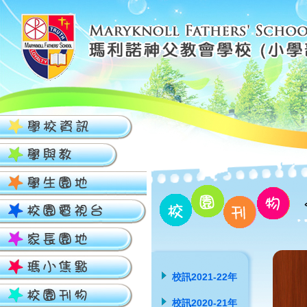
校訊2021-22年
校訊2020-21年