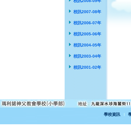
校訊2008-09年
校訊2007-08年
校訊2006-07年
校訊2005-06年
校訊2004-05年
校訊2003-04年
校訊2001-02年
學校資訊