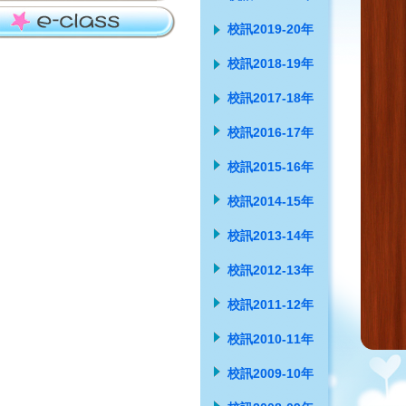
校訊2019-20年
校訊2018-19年
校訊2017-18年
校訊2016-17年
校訊2015-16年
校訊2014-15年
校訊2013-14年
校訊2012-13年
校訊2011-12年
校訊2010-11年
校訊2009-10年