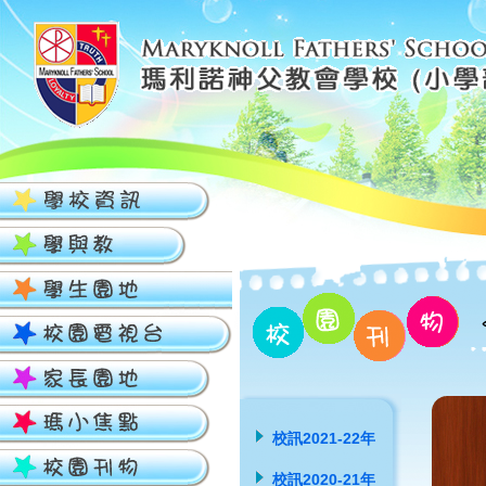
校訊2021-22年
校訊2020-21年