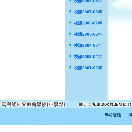
校訊2008-09年
校訊2007-08年
校訊2006-07年
校訊2005-06年
校訊2004-05年
校訊2003-04年
校訊2001-02年
學校資訊