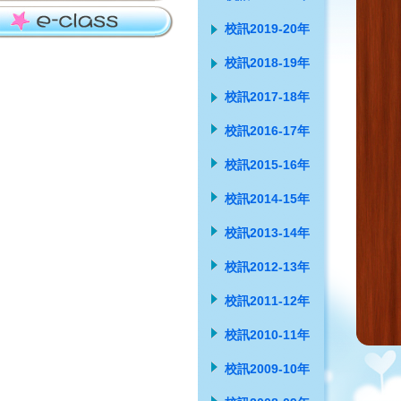
校訊2019-20年
校訊2018-19年
校訊2017-18年
校訊2016-17年
校訊2015-16年
校訊2014-15年
校訊2013-14年
校訊2012-13年
校訊2011-12年
校訊2010-11年
校訊2009-10年