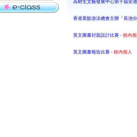
高材生文藝發展中心第十屆全港
香港業餘游泳總會主辦「長池分
英文圖書封面設計比賽 -
校內個
英文圖書報告比賽 -
校內個人