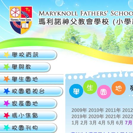
2009年
2010年
2011年
201
2019年
2020年
2021年
202
1月
2月
3月
4月
5月
6月
7月