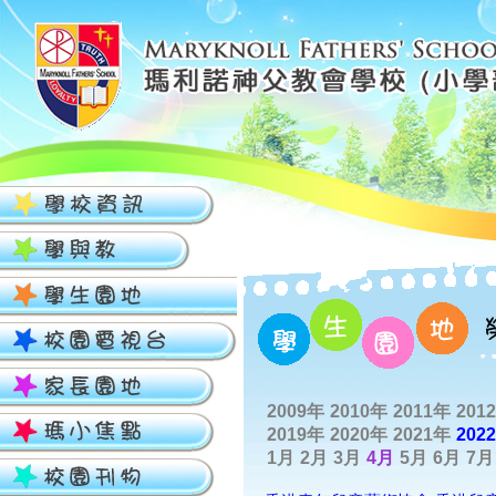
2009年
2010年
2011年
201
2019年
2020年
2021年
202
1月
2月
3月
4月
5月
6月
7月