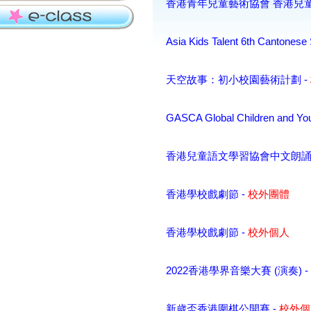
香港青年兒童藝術協會 香港兒童朗
Asia Kids Talent 6th Cantonese
天空故事：初小校園藝術計劃 -
GASCA Global Children and You
香港兒童語文學習協會中文朗誦
香港學校戲劇節 -
校外團體
香港學校戲劇節 -
校外個人
2022香港學界音樂大賽 (演奏) -
新歲盃香港圍棋公開賽 -
校外個