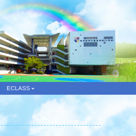
ECLASS