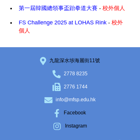
第一屆韓國總領事盃跆拳道大賽
-
校外個人
FS Challenge 2025 at LOHAS Rink
-
校外
個人
九龍深水埗海麗街11號
2778 8235
2776 1744
info@mfsp.edu.hk
Facebook
Instagram