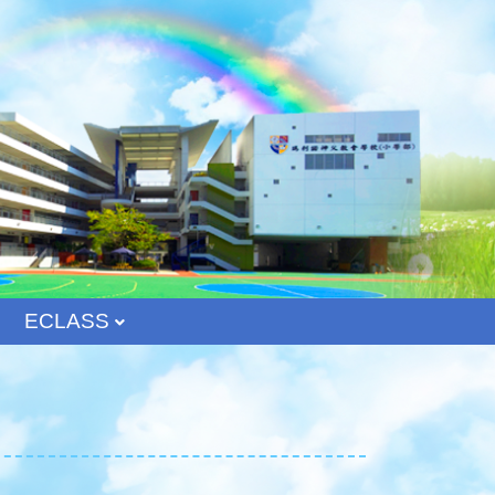
ECLASS