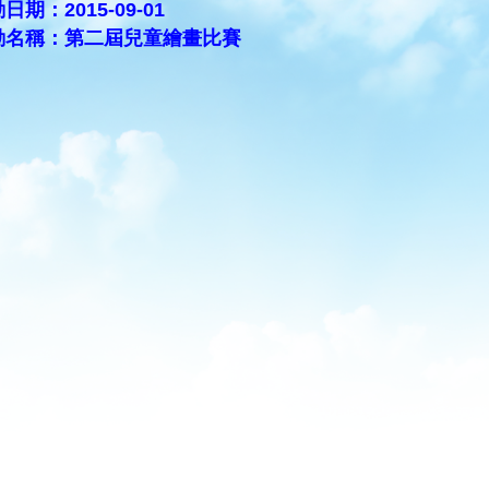
日期：2015-09-01
動名稱：第二屆兒童繪畫比賽