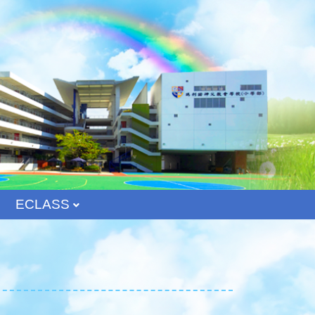
ECLASS