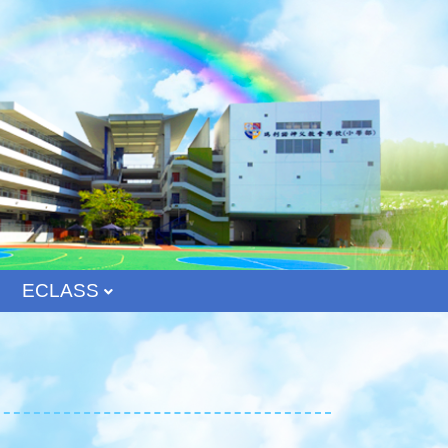
ECLASS