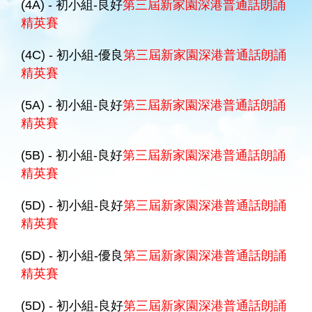
(4A) - 初小組-良好
第三屆新家園深港普通話朗誦
精英賽
(4C) - 初小組-優良
第三屆新家園深港普通話朗誦
精英賽
(5A) - 初小組-良好
第三屆新家園深港普通話朗誦
精英賽
(5B) - 初小組-良好
第三屆新家園深港普通話朗誦
精英賽
(5D) - 初小組-良好
第三屆新家園深港普通話朗誦
精英賽
(5D) - 初小組-優良
第三屆新家園深港普通話朗誦
精英賽
(5D) - 初小組-良好
第三屆新家園深港普通話朗誦