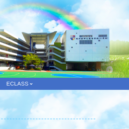
ECLASS