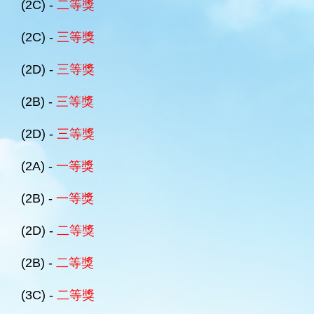
(2C) -
二等獎
(2C) -
三等獎
(2D) -
三等獎
(2B) -
三等獎
(2D) -
三等獎
(2A) -
一等獎
(2B) -
一等獎
(2D) -
二等獎
(2B) -
二等獎
(3C) -
二等獎