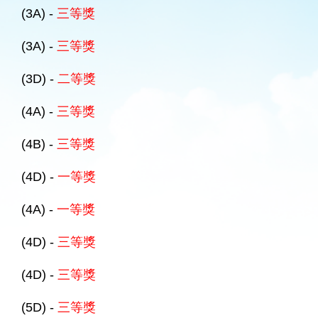
(3A) -
三等獎
(3A) -
三等獎
(3D) -
二等獎
(4A) -
三等獎
(4B) -
三等獎
(4D) -
一等獎
(4A) -
一等獎
(4D) -
三等獎
(4D) -
三等獎
(5D) -
三等獎