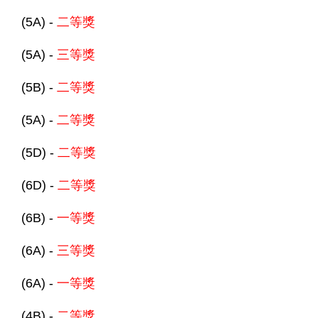
(5A) -
二等獎
(5A) -
三等獎
(5B) -
二等獎
(5A) -
二等獎
(5D) -
二等獎
(6D) -
二等獎
(6B) -
一等獎
(6A) -
三等獎
(6A) -
一等獎
(4B) -
二等獎