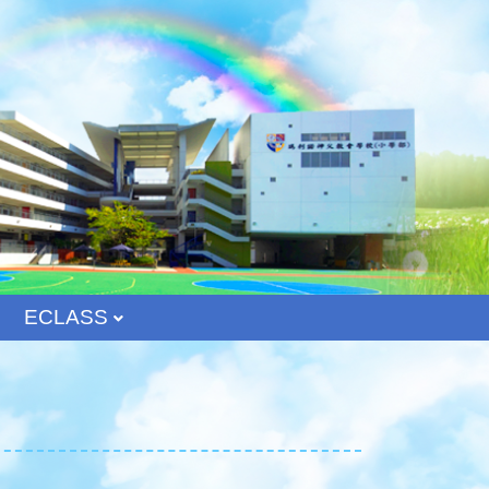
ECLASS