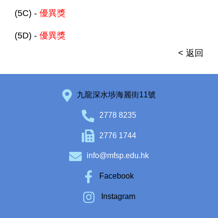
(5C) -
優異獎
(5D) -
優異獎
< 返回
九龍深水埗海麗街11號
2778 8235
2776 1744
info@mfsp.edu.hk
Facebook
Instagram