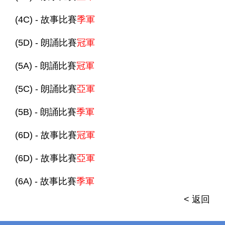
(4C) - 故事比賽
季軍
(5D) - 朗誦比賽
冠軍
(5A) - 朗誦比賽
冠軍
(5C) - 朗誦比賽
亞軍
(5B) - 朗誦比賽
季軍
(6D) - 故事比賽
冠軍
(6D) - 故事比賽
亞軍
(6A) - 故事比賽
季軍
< 返回