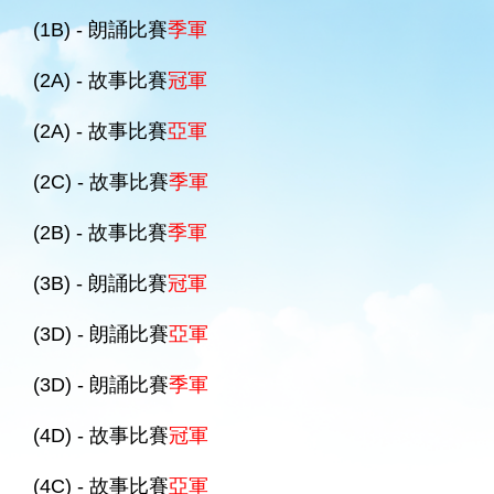
(1B) - 朗誦比賽
季軍
(2A) - 故事比賽
冠軍
(2A) - 故事比賽
亞軍
(2C) - 故事比賽
季軍
(2B) - 故事比賽
季軍
(3B) - 朗誦比賽
冠軍
(3D) - 朗誦比賽
亞軍
(3D) - 朗誦比賽
季軍
(4D) - 故事比賽
冠軍
(4C) - 故事比賽
亞軍