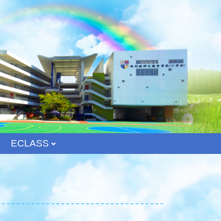
ECLASS