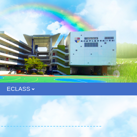
ECLASS