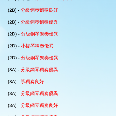
(2B) -
分級鋼琴獨奏良好
(2B) -
分級鋼琴獨奏優異
(2D) -
分級鋼琴獨奏優異
(2D) -
小提琴獨奏優異
(2D) -
分級鋼琴獨奏優異
(3A) -
分級鋼琴獨奏優異
(3A) -
箏獨奏良好
(3A) -
分級鋼琴獨奏優異
(3A) -
分級鋼琴獨奏良好