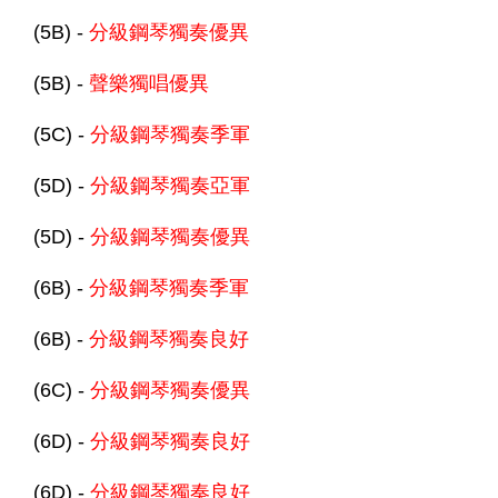
(5B) -
分級鋼琴獨奏優異
(5B) -
聲樂獨唱優異
(5C) -
分級鋼琴獨奏季軍
(5D) -
分級鋼琴獨奏亞軍
(5D) -
分級鋼琴獨奏優異
(6B) -
分級鋼琴獨奏季軍
(6B) -
分級鋼琴獨奏良好
(6C) -
分級鋼琴獨奏優異
(6D) -
分級鋼琴獨奏良好
(6D) -
分級鋼琴獨奏良好