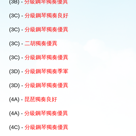
(3B) -
分級鋼琴獨奏優異
(3C) -
分級鋼琴獨奏良好
(3C) -
分級鋼琴獨奏優異
(3C) -
二胡獨奏優異
(3C) -
分級鋼琴獨奏優異
(3D) -
分級鋼琴獨奏季軍
(3D) -
分級鋼琴獨奏優異
(4A) -
琵琶獨奏良好
(4A) -
分級鋼琴獨奏優異
(4C) -
分級鋼琴獨奏優異