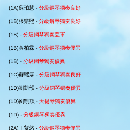
(1A)蘇珀慧 -
分級鋼琴獨奏良好
(1B)張樂熙 -
分級鋼琴獨奏良好
(1B) -
分級鋼琴獨奏亞軍
(1B)黃柏霖 -
分級鋼琴獨奏優異
(1B) -
分級鋼琴獨奏優異
(1C)蘇熙霖 -
分級鋼琴獨奏良好
(1D)劉凱韻 -
分級鋼琴獨奏優異
(1D)劉凱韻 -
大提琴獨奏優異
(1D) -
分級鋼琴獨奏優異
(2A)丁紫悠 -
分級鋼琴獨奏優異