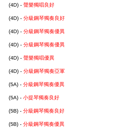
(4D) -
聲樂獨唱良好
(4D) -
分級鋼琴獨奏良好
(4D) -
分級鋼琴獨奏優異
(4D) -
分級鋼琴獨奏優異
(4D) -
聲樂獨唱優異
(4D) -
分級鋼琴獨奏亞軍
(5A) -
分級鋼琴獨奏優異
(5A) -
小提琴獨奏良好
(5B) -
分級鋼琴獨奏良好
(5B) -
分級鋼琴獨奏優異