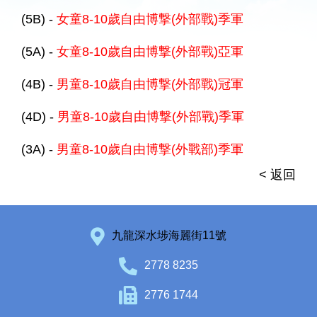
(5B) -
女童8-10歲自由博撃(外部戰)季軍
(5A) -
女童8-10歲自由博撃(外部戰)亞軍
(4B) -
男童8-10歲自由博撃(外部戰)冠軍
(4D) -
男童8-10歲自由博撃(外部戰)季軍
(3A) -
男童8-10歲自由博撃(外戰部)季軍
< 返回
九龍深水埗海麗街11號
2778 8235
2776 1744