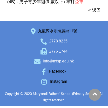
(4B) - 男子青少年組(9 歲以下) 單打
亞軍
< 返回
九龍深水埗海麗街11號
2778 8235
2776 1744
info@mfsp.edu.hk
Facebook
Instagram
Copyright © 2020 Maryknoll Fathers’ School (Primary Section). All
rights reserved.