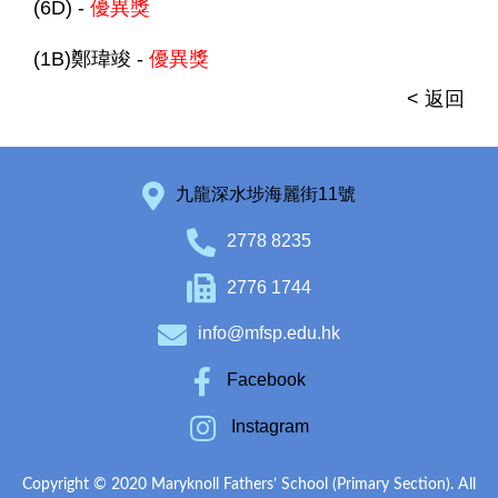
(6D) -
優異獎
(1B)鄭瑋竣 -
優異獎
< 返回
九龍深水埗海麗街11號
2778 8235
2776 1744
info@mfsp.edu.hk
Facebook
Instagram
Copyright © 2020 Maryknoll Fathers’ School (Primary Section). All