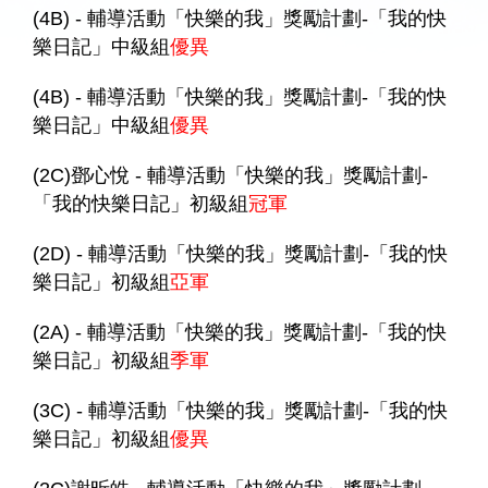
(4B) - 輔導活動「快樂的我」獎勵計劃-「我的快
樂日記」中級組
優異
(4B) - 輔導活動「快樂的我」獎勵計劃-「我的快
樂日記」中級組
優異
(2C)鄧心悅 - 輔導活動「快樂的我」獎勵計劃-
「我的快樂日記」初級組
冠軍
(2D) - 輔導活動「快樂的我」獎勵計劃-「我的快
樂日記」初級組
亞軍
(2A) - 輔導活動「快樂的我」獎勵計劃-「我的快
樂日記」初級組
季軍
(3C) - 輔導活動「快樂的我」獎勵計劃-「我的快
樂日記」初級組
優異