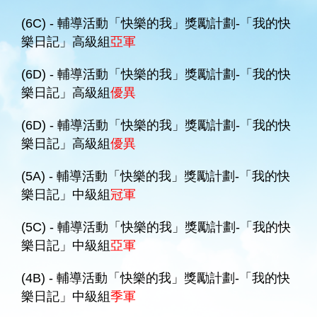
(6C) - 輔導活動「快樂的我」獎勵計劃-「我的快
樂日記」高級組
亞軍
(6D) - 輔導活動「快樂的我」獎勵計劃-「我的快
樂日記」高級組
優異
(6D) - 輔導活動「快樂的我」獎勵計劃-「我的快
樂日記」高級組
優異
(5A) - 輔導活動「快樂的我」獎勵計劃-「我的快
樂日記」中級組
冠軍
(5C) - 輔導活動「快樂的我」獎勵計劃-「我的快
樂日記」中級組
亞軍
(4B) - 輔導活動「快樂的我」獎勵計劃-「我的快
樂日記」中級組
季軍