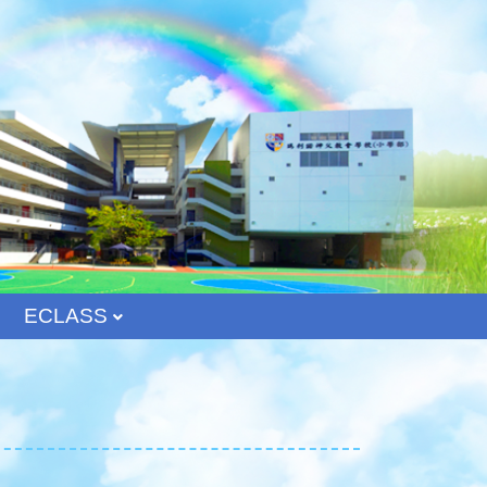
ECLASS