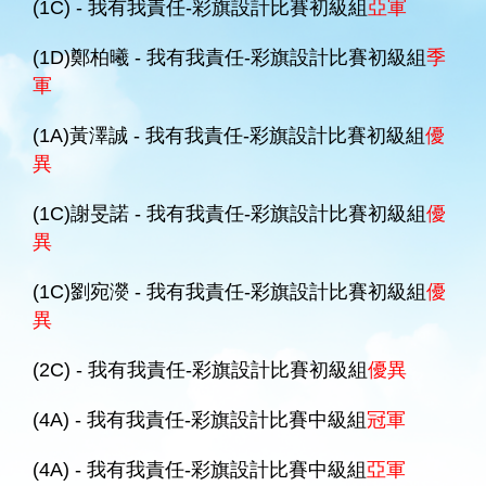
(1C) - 我有我責任-彩旗設計比賽初級組
亞軍
(1D)鄭柏曦 - 我有我責任-彩旗設計比賽初級組
季
軍
(1A)黃澤誠 - 我有我責任-彩旗設計比賽初級組
優
異
(1C)謝旻諾 - 我有我責任-彩旗設計比賽初級組
優
異
(1C)劉宛濙 - 我有我責任-彩旗設計比賽初級組
優
異
(2C) - 我有我責任-彩旗設計比賽初級組
優異
(4A) - 我有我責任-彩旗設計比賽中級組
冠軍
(4A) - 我有我責任-彩旗設計比賽中級組
亞軍