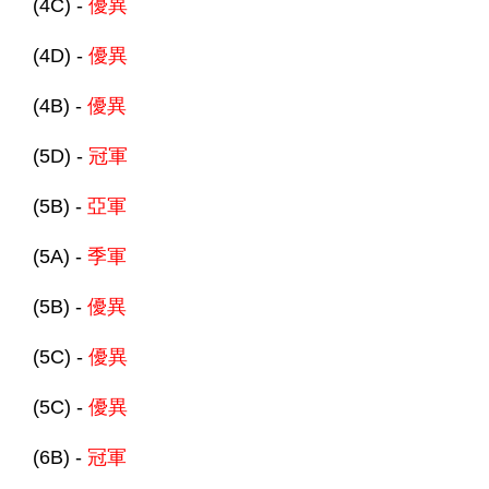
(4C) -
優異
(4D) -
優異
(4B) -
優異
(5D) -
冠軍
(5B) -
亞軍
(5A) -
季軍
(5B) -
優異
(5C) -
優異
(5C) -
優異
(6B) -
冠軍