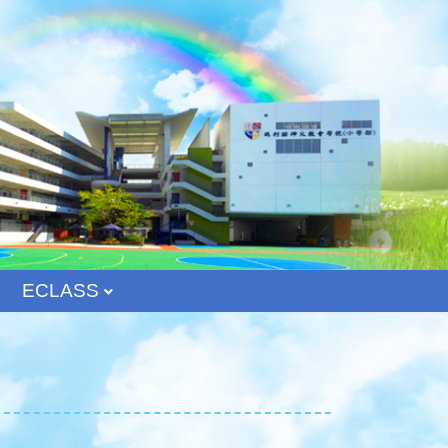
ECLASS