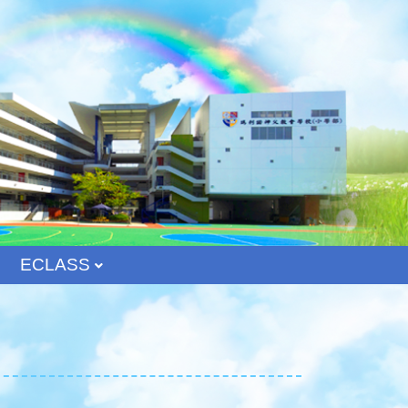
ECLASS