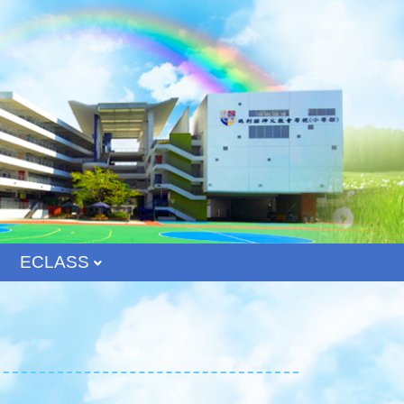
ECLASS