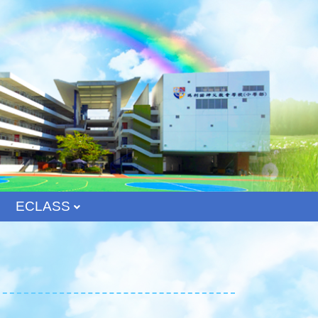
ECLASS