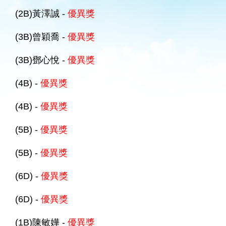
(2B)黃澤誠 -
優異獎
(3B)曾穎喬 -
優異獎
(3B)鄧心悅 -
優異獎
(4B) -
優異獎
(4B) -
優異獎
(5B) -
優異獎
(5B) -
優異獎
(6D) -
優異獎
(6D) -
優異獎
(1B)陳敏嬅 -
優異獎