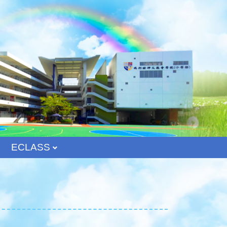
ECLASS