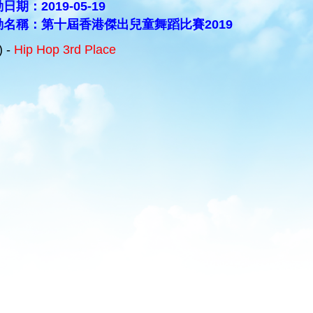
日期：2019-05-19
動名稱：第十屆香港傑出兒童舞蹈比賽2019
) -
Hip Hop 3rd Place