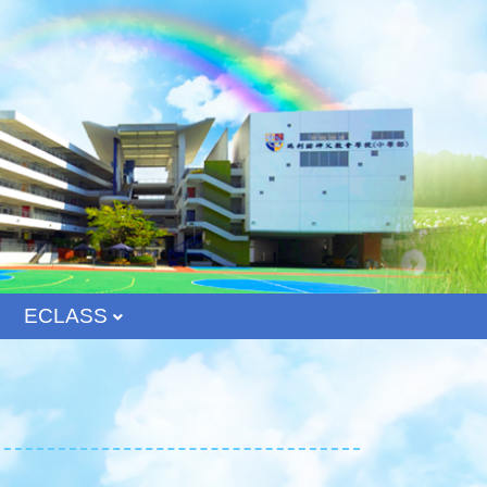
ECLASS