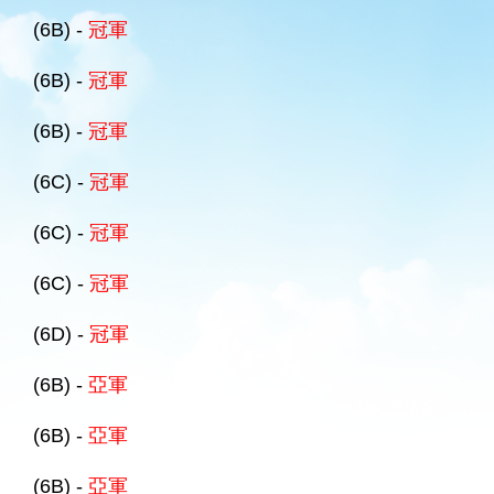
(6B) -
冠軍
(6B) -
冠軍
(6B) -
冠軍
(6C) -
冠軍
(6C) -
冠軍
(6C) -
冠軍
(6D) -
冠軍
(6B) -
亞軍
(6B) -
亞軍
(6B) -
亞軍