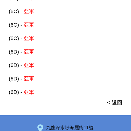
(6C) -
亞軍
(6C) -
亞軍
(6C) -
亞軍
(6D) -
亞軍
(6D) -
亞軍
(6D) -
亞軍
(6D) -
亞軍
< 返回
九龍深水埗海麗街11號