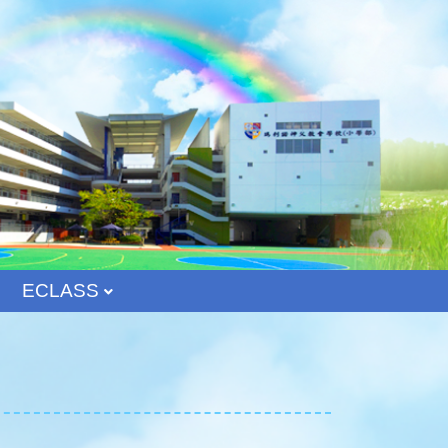
ECLASS