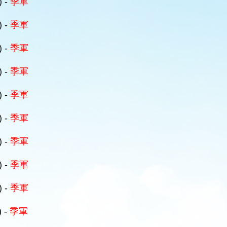
) -
季軍
) -
季軍
) -
季軍
) -
季軍
) -
季軍
) -
季軍
) -
季軍
) -
季軍
) -
季軍
) -
季軍