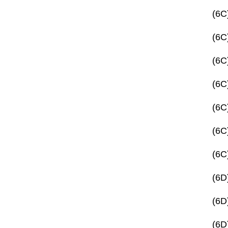
(6C
(6C
(6C
(6C
(6C
(6C
(6C
(6D
(6D
(6D