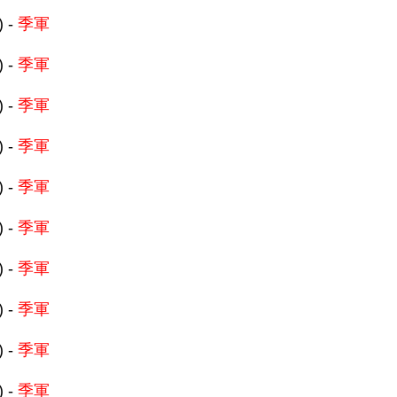
) -
季軍
) -
季軍
) -
季軍
) -
季軍
) -
季軍
) -
季軍
) -
季軍
) -
季軍
) -
季軍
) -
季軍