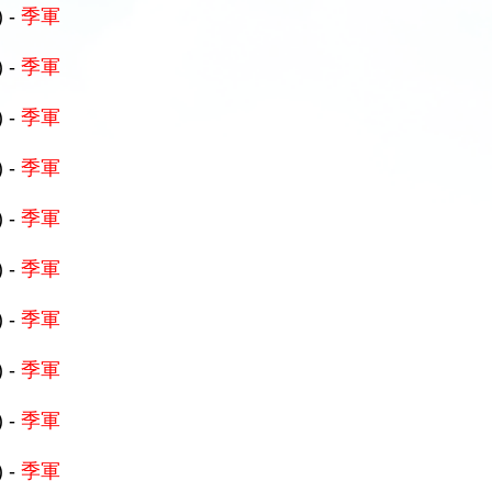
) -
季軍
) -
季軍
) -
季軍
) -
季軍
) -
季軍
) -
季軍
) -
季軍
) -
季軍
) -
季軍
) -
季軍