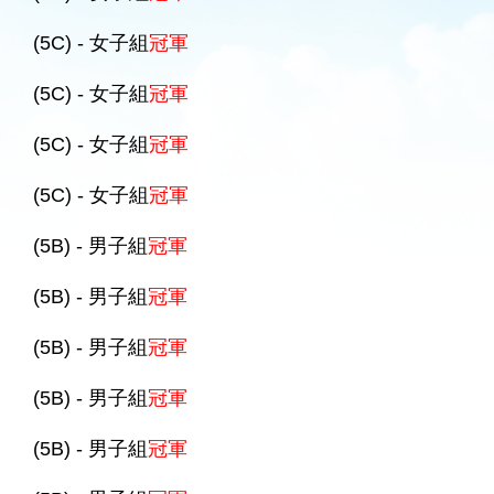
(5C) - 女子組
冠軍
(5C) - 女子組
冠軍
(5C) - 女子組
冠軍
(5C) - 女子組
冠軍
(5B) - 男子組
冠軍
(5B) - 男子組
冠軍
(5B) - 男子組
冠軍
(5B) - 男子組
冠軍
(5B) - 男子組
冠軍