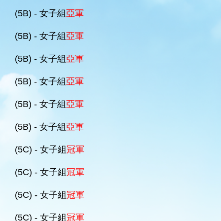
(5B) - 女子組
亞軍
(5B) - 女子組
亞軍
(5B) - 女子組
亞軍
(5B) - 女子組
亞軍
(5B) - 女子組
亞軍
(5B) - 女子組
亞軍
(5C) - 女子組
冠軍
(5C) - 女子組
冠軍
(5C) - 女子組
冠軍
(5C) - 女子組
冠軍