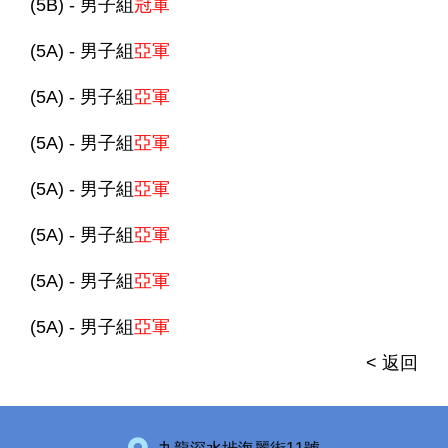
(5B) - 男子組
冠軍
(5A) - 男子組
亞軍
(5A) - 男子組
亞軍
(5A) - 男子組
亞軍
(5A) - 男子組
亞軍
(5A) - 男子組
亞軍
(5A) - 男子組
亞軍
(5A) - 男子組
亞軍
< 返回