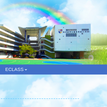
ECLASS