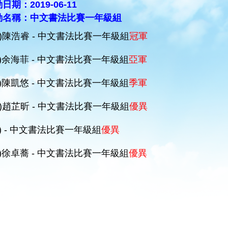
日期：2019-06-11
動名稱：中文書法比賽一年級組
C)陳浩睿 - 中文書法比賽一年級組
冠軍
B)余海菲 - 中文書法比賽一年級組
亞軍
B)陳凱悠 - 中文書法比賽一年級組
季軍
D)趙芷昕 - 中文書法比賽一年級組
優異
A) - 中文書法比賽一年級組
優異
B)徐卓蕎 - 中文書法比賽一年級組
優異