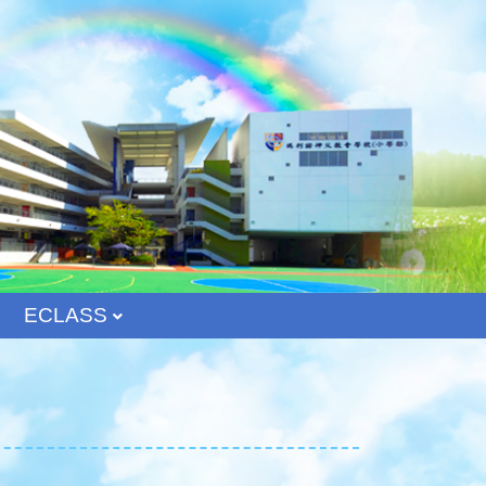
ECLASS