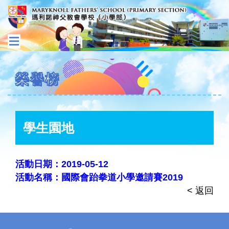
榮譽榜
學生園地
活動日期：2019-05-12
活動名稱：國際會跆拳道小學邀請賽2019
< 返回