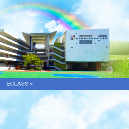
ECLASS